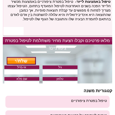
טיפול באמצעות לייזר-
טיפול בפטרת ציפורניים באמצעות מכשיר
הלייזר הפכה בשנים האחרונות לטיפול המועדף בתחום, הטיפול עצמו
מצריך לפחות 6 מפגשים עד קבלת תוצאות סופיות, אך כמובן
שהתוצאה היא אינדיבידואלית והיא עלולה להשתנות בין אדם לאדם
בהתאם לחומרת הבעיה שלו והתגובה של הגוף שלו לטיפול.
מלאו פרטיכם וקבלו הצעת מחיר משתלמת לטיפול בפטרת
ציפורניים!
גיל
אי-מייל
טלפון
שם מלא
קטגוריות משנה
טיפול בפטרת ציפורניים