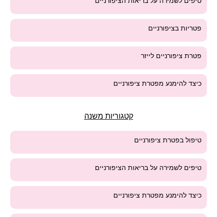
טיפים לשמירה על בריאות הציפורניים
פטריות בציפורניים
פטרת ציפורניים לייזר
כיצד להימנע מפטרת ציפורניים
קטגוריות משנה
טיפול בפטרת ציפורניים
טיפים לשמירה על בריאות הציפורניים
כיצד להימנע מפטרת ציפורניים