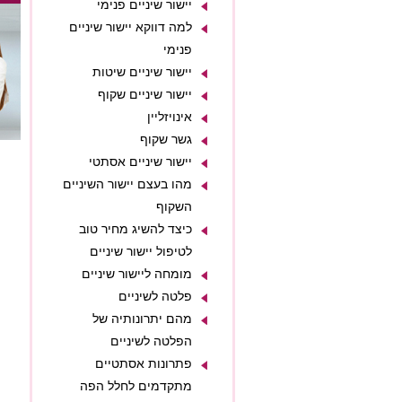
יישור שיניים פנימי
למה דווקא יישור שיניים
פנימי
יישור שיניים שיטות
יישור שיניים שקוף
אינויזליין
גשר שקוף
יישור שיניים אסתטי
מהו בעצם יישור השיניים
השקוף
כיצד להשיג מחיר טוב
לטיפול יישור שיניים
מומחה ליישור שיניים
פלטה לשיניים
מהם יתרונותיה של
הפלטה לשיניים
פתרונות אסתטיים
מתקדמים לחלל הפה