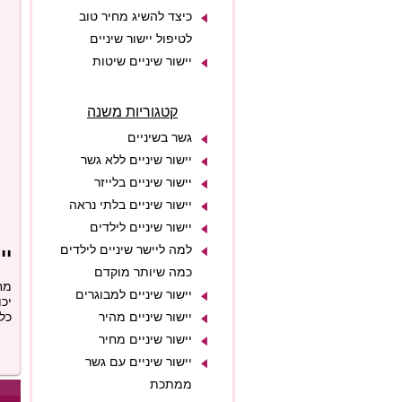
כיצד להשיג מחיר טוב
לטיפול יישור שיניים
יישור שיניים שיטות
קטגוריות משנה
גשר בשיניים
יישור שיניים ללא גשר
יישור שיניים בלייזר
יישור שיניים בלתי נראה
יישור שיניים לילדים
למה ליישר שיניים לילדים
יי
כמה שיותר מוקדם
מח
יישור שיניים למבוגרים
כל
יישור שיניים מהיר
יישור שיניים מחיר
יישור שיניים עם גשר
ממתכת