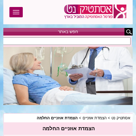
חפש באתר
אסתטיק נט
בוטוקס
בודי טייט
הגדלת חזה
הצרת היקפים
המסת שומן
אסתטיק נט
>
הצמדת אוזניים
>
הצמדת אוזניים החלמה
הסרת שיער
הצמדת אוזניים החלמה