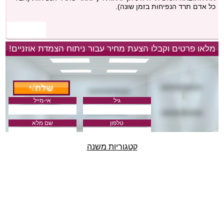
כל אדם תרד הנפיחות בזמן שונה).
מלאו פרטים וקבלו הצעת מחיר עבור ניתוח הצמדת אוזניים!
גיל
אי-מייל
טלפון
שם מלא
קטגוריות משנה