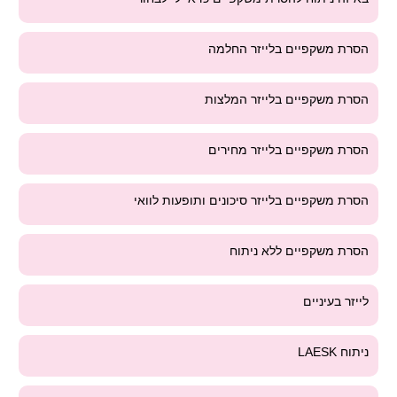
הסרת משקפיים בלייזר החלמה
הסרת משקפיים בלייזר המלצות
הסרת משקפיים בלייזר מחירים
הסרת משקפיים בלייזר סיכונים ותופעות לוואי
הסרת משקפיים ללא ניתוח
לייזר בעיניים
ניתוח LAESK