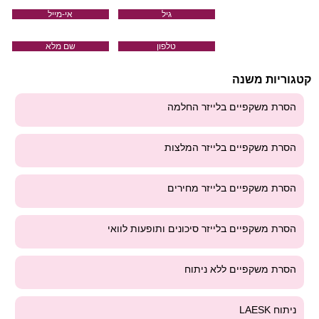
גיל
אי-מייל
טלפון
שם מלא
קטגוריות משנה
הסרת משקפיים בלייזר החלמה
הסרת משקפיים בלייזר המלצות
הסרת משקפיים בלייזר מחירים
הסרת משקפיים בלייזר סיכונים ותופעות לוואי
הסרת משקפיים ללא ניתוח
ניתוח LAESK