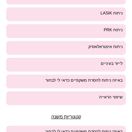
ניתוח LASIK
ניתוח PRK
ניתוח אינטראלאסיק
לייזר בעיניים
באיזה ניתוח להסרת משקפיים כדאי לי לבחור
שיפור הראייה
קטגוריות משנה
באיזה ניתוח להסרת משקפיים כדאי לי לבחור